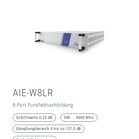
AIE-W8LR
8-Port Funkfeldnachbildung
Schrittweite 0,25 dB
500 ... 9000 MHz
Dämpfungsbereich 0 bis zu 127,0 dB