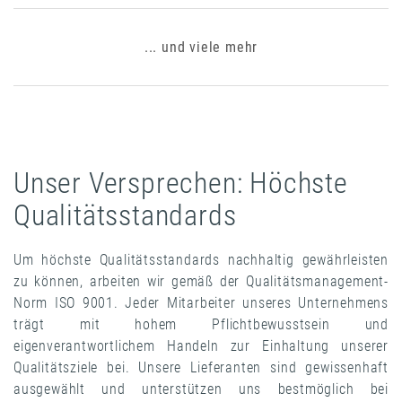
... und viele mehr
Unser Versprechen: Höchste
Qualitätsstandards
Um höchste Qualitätsstandards nachhaltig gewährleisten
zu können, arbeiten wir gemäß der Qualitätsmanagement-
Norm ISO 9001. Jeder Mitarbeiter unseres Unternehmens
trägt mit hohem Pflichtbewusstsein und
eigenverantwortlichem Handeln zur Einhaltung unserer
Qualitätsziele bei. Unsere Lieferanten sind gewissenhaft
ausgewählt und unterstützen uns bestmöglich bei