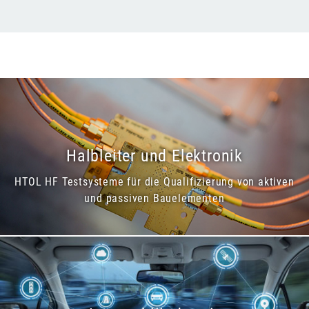
Halbleiter und Elektronik
HTOL HF Testsysteme für die Qualifizierung von aktiven
und passiven Bauelementen