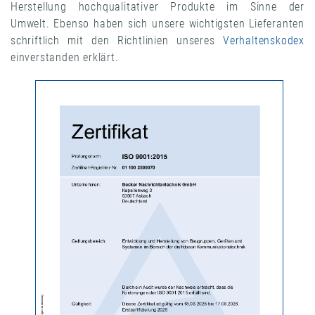
Herstellung hochqualitativer Produkte im Sinne der
Umwelt. Ebenso haben sich unsere wichtigsten Lieferanten
schriftlich mit den Richtlinien unseres
Verhaltenskodex
einverstanden erklärt.