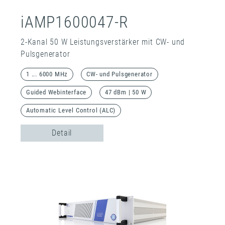
iAMP1600047-R
2-Kanal 50 W Leistungsverstärker mit CW- und
Pulsgenerator
1 ... 6000 MHz
CW- und Pulsgenerator
Guided Webinterface
47 dBm | 50 W
Automatic Level Control (ALC)
Detail