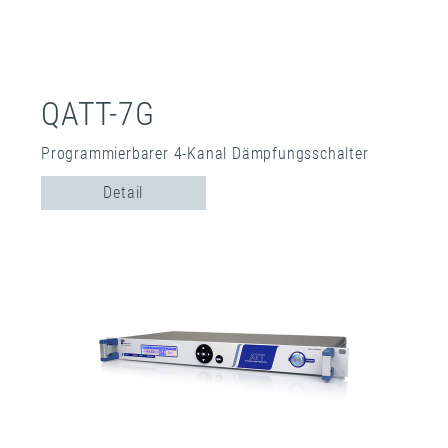
QATT-7G
Programmierbarer 4-Kanal Dämpfungsschalter
Detail