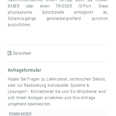
8X8ER über einen TRIGGER IO-Port. Diese
physikalische Schnittstelle ermöglicht es,
Schaltvorgänge geräteübergreifend synchron
auszuführen.
Datasheet
Anfrageformular
Haben Sie Fragen zu Lieferzeiten, technischen Details,
oder zur Realisierung individueller Systeme &
Lösungen? - Kontaktieren Sie uns! Ein Mitarbeiter wird
sich Ihrem Anliegen annehmen und Ihre Anfrage
umgehend beantworten.