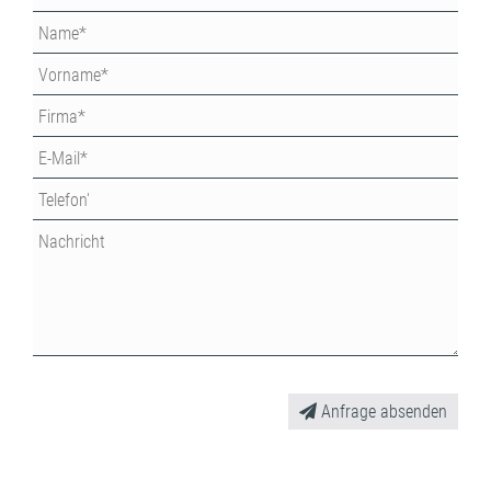
Anfrage absenden