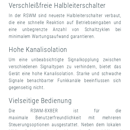
Verschleißfreie Halbleiterschalter
In der RSWM sind neueste Halbleiterschalter verbaut,
die eine schnelle Reaktion auf Betriebseingaben und
eine unbegrenzte Anzahl von Schaltzyklen bei
minimalem Wartungsaufwand garantieren.
Hohe Kanalisolation
Um eine unbeabsichtigte Signalkopplung zwischen
verschiedenen Signaltypen zu verhindern, bietet das
Gerät eine hohe Kanalisolation. Starke und schwache
Signale benachbarter Funkkanäle beeinflussen sich
gegenseitig nicht.
Vielseitige Bedienung
Die RSWM-8X8ER ist für die
maximale Benutzerfreundlichkeit mit mehreren
Steuerungsoptionen ausgestattet. Neben dem lokalen