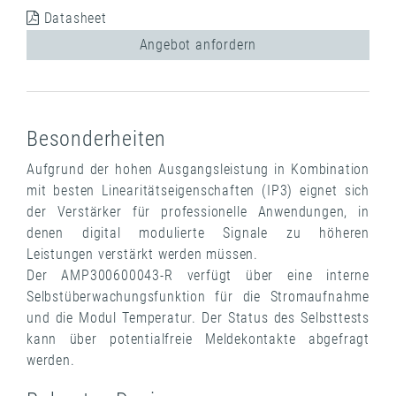
Datasheet
Angebot anfordern
Besonderheiten
Aufgrund der hohen Ausgangsleistung in Kombination
mit besten Linearitätseigenschaften (IP3) eignet sich
der Verstärker für professionelle Anwendungen, in
denen digital modulierte Signale zu höheren
Leistungen verstärkt werden müssen.
Der AMP300600043-R verfügt über eine interne
Selbstüberwachungsfunktion für die Stromaufnahme
und die Modul Temperatur. Der Status des Selbsttests
kann über potentialfreie Meldekontakte abgefragt
werden.