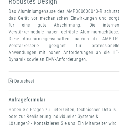
Robustes Design
Das Aluminiumgehäuse des AMP300600043-R schützt
das Gerät vor mechanischen Einwirkungen und sorgt
für eine gute Abschirmung. Die internen
Verstärkermodule haben gefräste Aluminiumgehäuse.
Diese Abschirmeigenschaften machen die AMP-LR-
Verstärkerserie geeignet für professionelle
Anwendungen mit hohen Anforderungen an die HF-
Dynamik sowie an EMV-Anforderungen.
Datasheet
Anfrageformular
Haben Sie Fragen zu Lieferzeiten, technischen Details,
oder zur Realisierung individueller Systeme &
Lösungen? - Kontaktieren Sie uns! Ein Mitarbeiter wird