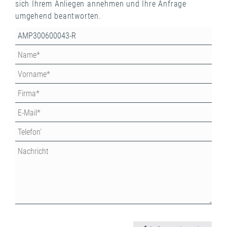
sich Ihrem Anliegen annehmen und Ihre Anfrage
umgehend beantworten.