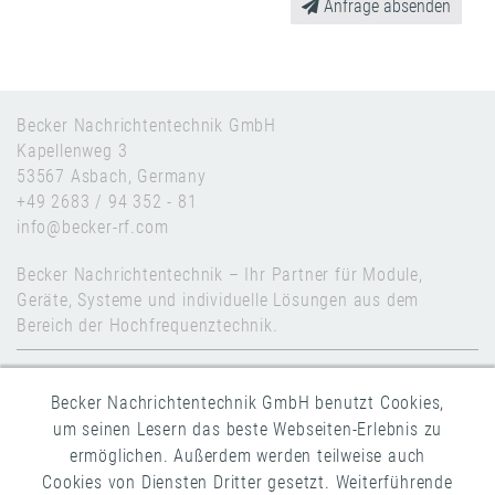
Anfrage absenden
Becker Nachrichtentechnik GmbH
Kapellenweg 3
53567 Asbach, Germany
+49 2683 / 94 352 - 81
info@becker-rf.com
Becker Nachrichtentechnik – Ihr Partner für Module,
Geräte, Systeme und individuelle Lösungen aus dem
Bereich der Hochfrequenztechnik.
Kontakt
Becker Nachrichtentechnik GmbH benutzt Cookies,
Impressum
um seinen Lesern das beste Webseiten-Erlebnis zu
Datenschutz
ermöglichen. Außerdem werden teilweise auch
Cookies von Diensten Dritter gesetzt. Weiterführende
AGB