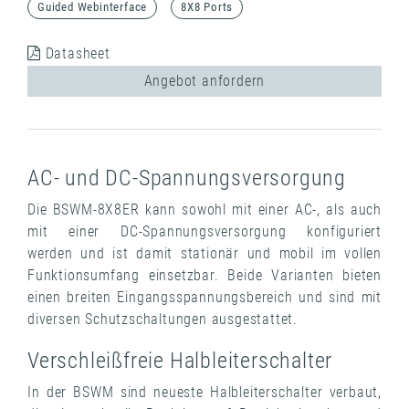
Guided Webinterface
8X8 Ports
Datasheet
Angebot anfordern
AC- und DC-Spannungsversorgung
Die BSWM-8X8ER kann sowohl mit einer AC-, als auch
mit einer DC-Spannungsversorgung konfiguriert
werden und ist damit stationär und mobil im vollen
Funktionsumfang einsetzbar. Beide Varianten bieten
einen breiten Eingangsspannungsbereich und sind mit
diversen Schutzschaltungen ausgestattet.
Verschleißfreie Halbleiterschalter
In der BSWM sind neueste Halbleiterschalter verbaut,