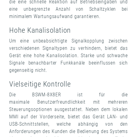
die eine schnelle Reaktion auf Betriebseingaben und
eine unbegrenzte Anzahl von Schaltzyklen bei
minimalem Wartungsaufwand garantieren.
Hohe Kanalisolation
Um eine unbeabsichtigte Signalkopplung zwischen
verschiedenen Signaltypen zu verhindern, bietet das
Gerät eine hohe Kanalisolation. Starke und schwache
Signale benachbarter Funkkanäle beeinflussen sich
gegenseitig nicht.
Vielseitige Kontrolle
Die BSWM-8X8ER ist für die
maximale Benutzerfreundlichkeit mit mehreren
Steuerungsoptionen ausgestattet. Neben dem lokalen
MMI auf der Vorderseite, bietet das Gerät LAN- und
USB-Schnittstellen, welche abhängig von den
Anforderungen des Kunden die Bedienung des Systems