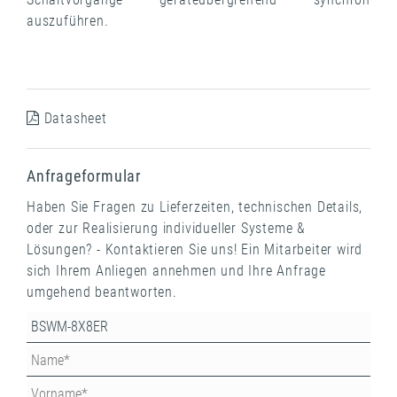
auszuführen.
Datasheet
Anfrageformular
Haben Sie Fragen zu Lieferzeiten, technischen Details,
oder zur Realisierung individueller Systeme &
Lösungen? - Kontaktieren Sie uns! Ein Mitarbeiter wird
sich Ihrem Anliegen annehmen und Ihre Anfrage
umgehend beantworten.