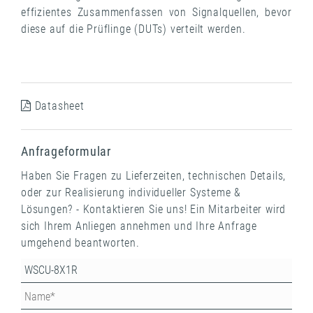
effizientes Zusammenfassen von Signalquellen, bevor
diese auf die Prüflinge (DUTs) verteilt werden.
Datasheet
Anfrageformular
Haben Sie Fragen zu Lieferzeiten, technischen Details,
oder zur Realisierung individueller Systeme &
Lösungen? - Kontaktieren Sie uns! Ein Mitarbeiter wird
sich Ihrem Anliegen annehmen und Ihre Anfrage
umgehend beantworten.