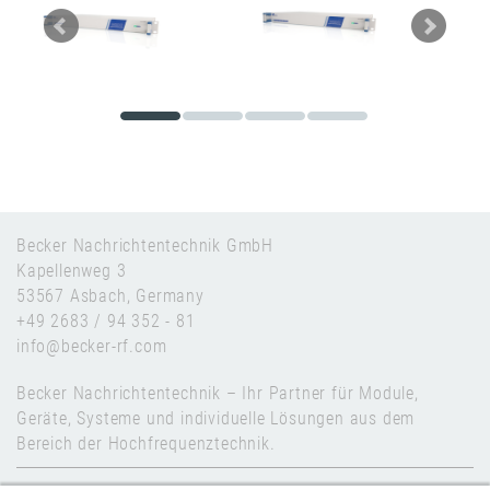
Becker Nachrichtentechnik GmbH
Kapellenweg 3
53567 Asbach, Germany
+49 2683 / 94 352 - 81
info@becker-rf.com
Becker Nachrichtentechnik – Ihr Partner für Module,
Geräte, Systeme und individuelle Lösungen aus dem
Bereich der Hochfrequenztechnik.