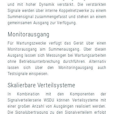
und mit hoher Dynamik verstärkt. Die verstärkten
Signale werden über interne Koppelnetzwerke zu einem
Summensignal zusammengefasst und stehen an einem
gemeinsamen Ausgang zur Verfügung.
Monitorausgang
Für Wartungszwecke verfügt das Gerät über einen
Monitorausgang am Summenausgang. Über diesen
Ausgang lassen sich Messungen bei Wartungsarbeiten
ohne Betriebsunterbrechung durchführen. Alternativ
lassen sich über den Monitoringausgang auch
Testsignale einspeisen.
Skalierbare Verteilsysteme
In Kombination mit den Komponenten der
Signalverteilerserie WSDU können Verteilsysteme mit
einer großen Anzahl von Ausgängen realisiert werden.
Die Signalübertragung zu den Signalverteilern erfolgt