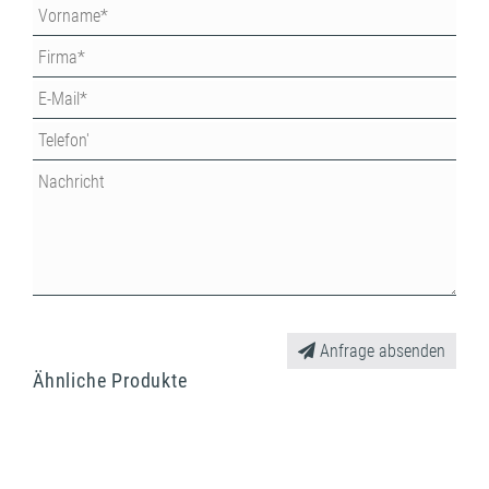
Anfrage absenden
Ähnliche Produkte