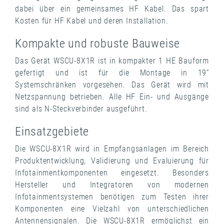
dabei über ein gemeinsames HF Kabel. Das spart
Kosten für HF Kabel und deren Installation.
Kompakte und robuste Bauweise
Das Gerät WSCU-8X1R ist in kompakter 1 HE Bauform
gefertigt und ist für die Montage in 19“
Systemschränken vorgesehen. Das Gerät wird mit
Netzspannung betrieben. Alle HF Ein- und Ausgänge
sind als N-Steckverbinder ausgeführt.
Einsatzgebiete
Die WSCU-8X1R wird in Empfangsanlagen im Bereich
Produktentwicklung, Validierung und Evaluierung für
Infotainmentkomponenten eingesetzt. Besonders
Hersteller und Integratoren von modernen
Infotainmentsystemen benötigen zum Testen ihrer
Komponenten eine Vielzahl von unterschiedlichen
Antennensignalen. Die WSCU-8X1R ermöglichst ein