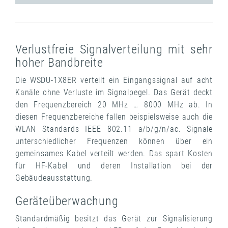
Verlustfreie Signalverteilung mit sehr
hoher Bandbreite
Die WSDU-1X8ER verteilt ein Eingangssignal auf acht
Kanäle ohne Verluste im Signalpegel. Das Gerät deckt
den Frequenzbereich 20 MHz … 8000 MHz ab. In
diesen Frequenzbereiche fallen beispielsweise auch die
WLAN Standards IEEE 802.11 a/b/g/n/ac. Signale
unterschiedlicher Frequenzen können über ein
gemeinsames Kabel verteilt werden. Das spart Kosten
für HF-Kabel und deren Installation bei der
Gebäudeausstattung.
Geräteüberwachung
Standardmäßig besitzt das Gerät zur Signalisierung