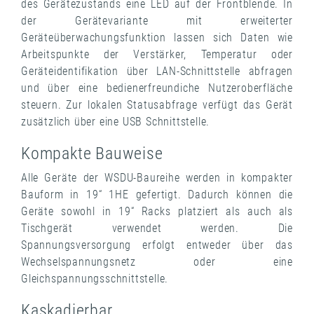
des Gerätezustands eine LED auf der Frontblende. In
der Gerätevariante mit erweiterter
Geräteüberwachungsfunktion lassen sich Daten wie
Arbeitspunkte der Verstärker, Temperatur oder
Geräteidentifikation über LAN-Schnittstelle abfragen
und über eine bedienerfreundiche Nutzeroberfläche
steuern. Zur lokalen Statusabfrage verfügt das Gerät
zusätzlich über eine USB Schnittstelle.
Kompakte Bauweise
Alle Geräte der WSDU-Baureihe werden in kompakter
Bauform in 19“ 1HE gefertigt. Dadurch können die
Geräte sowohl in 19“ Racks platziert als auch als
Tischgerät verwendet werden. Die
Spannungsversorgung erfolgt entweder über das
Wechselspannungsnetz oder eine
Gleichspannungsschnittstelle.
Kaskadierbar