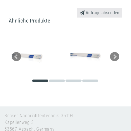
Anfrage absenden
Ähnliche Produkte
Becker Nachrichtentechnik GmbH
Kapellenweg 3
53567 Asbach, Germany