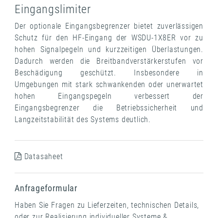
Eingangslimiter
Der optionale Eingangsbegrenzer bietet zuverlässigen
Schutz für den HF-Eingang der WSDU-1X8ER vor zu
hohen Signalpegeln und kurzzeitigen Überlastungen.
Dadurch werden die Breitbandverstärkerstufen vor
Beschädigung geschützt. Insbesondere in
Umgebungen mit stark schwankenden oder unerwartet
hohen Eingangspegeln verbessert der
Eingangsbegrenzer die Betriebssicherheit und
Langzeitstabilität des Systems deutlich.
Datasaheet
Anfrageformular
Haben Sie Fragen zu Lieferzeiten, technischen Details,
oder zur Realisierung individueller Systeme &