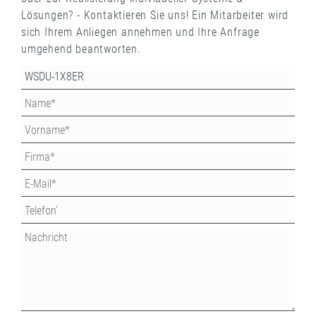
Lösungen? - Kontaktieren Sie uns! Ein Mitarbeiter wird
sich Ihrem Anliegen annehmen und Ihre Anfrage
umgehend beantworten.