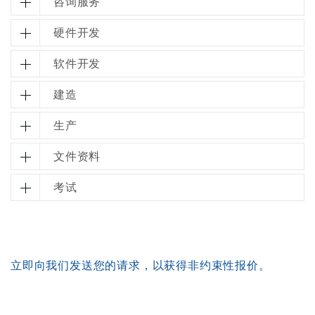
咨询服务
硬件开发
软件开发
建造
生产
文件资料
考试
立即向我们发送您的请求，以获得非约束性报价。