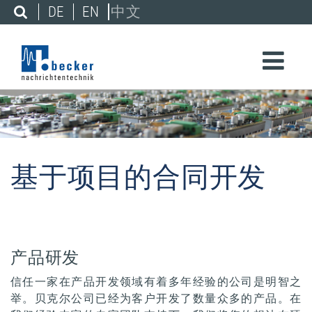
DE
EN
中文
基于项目的合同开发
产品研发
信任一家在产品开发领域有着多年经验的公司是明智之
举。贝克尔公司已经为客户开发了数量众多的产品。在