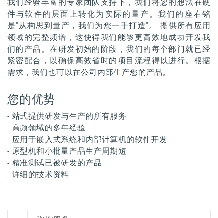
我们经验丰富的专家团队支持下，我们将您的想法在硬
件与软件的层面上转化为实际的量产。我们的座右铭
是"从构思到量产，我们为您一手打造"。 提供所有应用
领域的完整频谱，这使得我们能够更高效地成功开发我
们的产品。在研发初始的阶段，我们的每个部门就已经
紧密配合，以确保高效省时的项目流程得以进行。根据
需求，我们也可以在公司内部生产您的产品。
您的优势
- 站式提供研发与生产的所有服务
- 高频领域的多年经验
- 应用于嵌入式系统和内部计算机的软件开发
- 原型机和小批量产品生产周期短
- 精准测试已被研发的产品
- 详细的技术资料