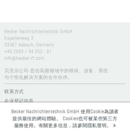
Becker Nachrichtentechnik GmbH
Kapellenweg 3
53567 Asbach, Germany
+49 2683 / 94 352 - 81
info@becker-rf.com
贝克尔公司-您在高频领域中的模块、设备、系统
与个性化解决方案的合作伙伴。
联系方式
企业登记信息
数据保护
Becker Nachrichtentechnik GmbH 使用Cookie為讀者
提供最佳的網站體驗。 Cookies也可被某些第三方
全球条款和条件
服務使用。有關更多信息，請參閱隱私聲明。